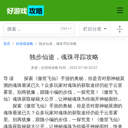
栏目分类
首页
好游戏攻略
独步仙途，魂珠寻踪攻略
独步仙途，魂珠寻踪攻略
来源：
好游戏攻略
时间：2025-07-06 02:07
导 读 探索《傲世飞仙》手游的奥秘，你是否对那神秘莫
测的魂珠垂涎已久？众多玩家对魂珠的获取途径仍处于云里
雾里。别再犹豫，跟随小编的步伐，一探究竟！《傲世飞
仙》魂珠获取秘籍大公开，让神秘魂珠为你揭开神秘面纱...
探索《傲世飞仙》手游的奥秘，你是否对那神秘莫测的
魂珠垂涎已久？众多玩家对魂珠的获取途径仍处于云里雾
里。别再犹豫，跟随小编的步伐，一探究竟！《傲世飞仙》
魂珠获取秘籍大公开，让神秘魂珠为你揭开神秘面纱，快来