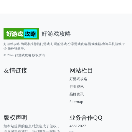
好游戏攻略
好游戏攻略,为玩家推荐热门游戏,好玩的游戏,分享游戏攻略,游戏秘籍,查询单机游戏指
令,任务答题等。
© 2026
好游戏攻略
版权所有
友情链接
网站栏目
好游戏攻略
行业资讯
品牌资讯
Sitemap
版权声明
业务合作QQ
如本站提供的信息对您造成了侵权，
46612027
请及时告诉我们，我们将第一时间予