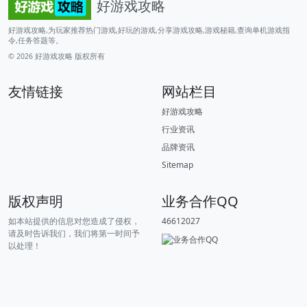
好游戏攻略
好游戏攻略,为玩家推荐热门游戏,好玩的游戏,分享游戏攻略,游戏秘籍,查询单机游戏指
令,任务答题等。
© 2026
好游戏攻略
版权所有
友情链接
网站栏目
好游戏攻略
行业资讯
品牌资讯
Sitemap
版权声明
业务合作QQ
如本站提供的信息对您造成了侵权，
46612027
请及时告诉我们，我们将第一时间予
以处理！