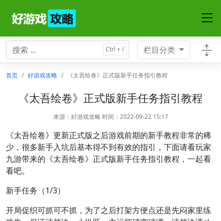
栏目分类
首页
好游戏攻略
《太吾绘卷》正式版新手任务指引教程
《太吾绘卷》正式版新手任务指引教程
来源：
好游戏攻略
时间：2022-09-22 15:17
《太吾绘卷》更新正式版之后游戏前期的新手教程非常的稀
少，很多新手入坑后基本得不到有效的指引，下面请看玩家
九游带来的《太吾绘卷》正式版新手任务指引教程，一起看
看吧。
新手任务（1/3）
开局促织可抓可不抓，为了之后打架方便点还是先闷家里练