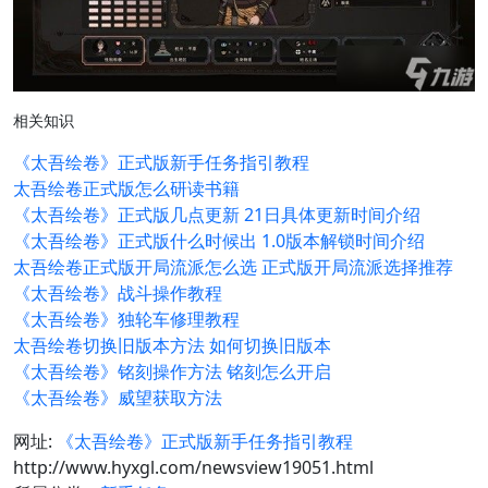
相关知识
《太吾绘卷》正式版新手任务指引教程
太吾绘卷正式版怎么研读书籍
《太吾绘卷》正式版几点更新 21日具体更新时间介绍
《太吾绘卷》正式版什么时候出 1.0版本解锁时间介绍
太吾绘卷正式版开局流派怎么选 正式版开局流派选择推荐
《太吾绘卷》战斗操作教程
《太吾绘卷》独轮车修理教程
太吾绘卷切换旧版本方法 如何切换旧版本
《太吾绘卷》铭刻操作方法 铭刻怎么开启
《太吾绘卷》威望获取方法
网址:
《太吾绘卷》正式版新手任务指引教程
http://www.hyxgl.com/newsview19051.html