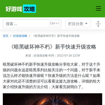
栏目分类
首页
好游戏攻略
《暗黑破坏神不朽》新手快速升级攻略
《暗黑破坏神不朽》新手快速升级攻略
来源：
好游戏攻略
时间：2022-07-26 22:59
暗黑破坏神不朽新手快速升级攻略分享给大家，对于这个升
级的问题永远是暗黑系列比较关注的一个问题，对于新手来
说怎么样才能快速升级呢？快速升级的方法是什么呢？如果
大家对此还不清楚的话可以看看这篇九游攻略，详细的给大
家介绍快速升级的方法介绍，大家看完就明白了。