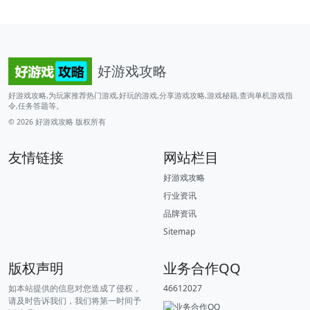
好游戏攻略
好游戏攻略,为玩家推荐热门游戏,好玩的游戏,分享游戏攻略,游戏秘籍,查询单机游戏指
令,任务答题等。
© 2026
好游戏攻略
版权所有
友情链接
网站栏目
好游戏攻略
行业资讯
品牌资讯
Sitemap
版权声明
业务合作QQ
如本站提供的信息对您造成了侵权，
46612027
请及时告诉我们，我们将第一时间予