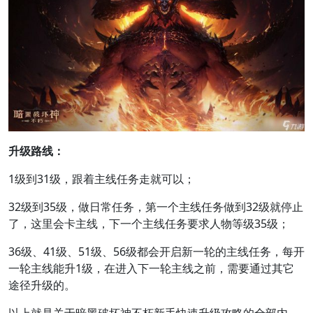
升级路线：
1级到31级，跟着主线任务走就可以；
32级到35级，做日常任务，第一个主线任务做到32级就停止
了，这里会卡主线，下一个主线任务要求人物等级35级；
36级、41级、51级、56级都会开启新一轮的主线任务，每开
一轮主线能升1级，在进入下一轮主线之前，需要通过其它
途径升级的。