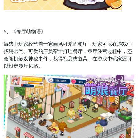
5、《餐厅萌物语》
游戏中玩家经营着一家画风可爱的餐厅，玩家可以在游戏中
招聘帅气、可爱的店员帮忙打理餐厅，餐厅经营过程中，还
会随机触发神秘事件，获得礼品或道具，在游戏中玩家还可
以设定餐厅风格。