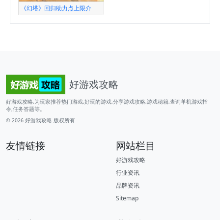
《幻塔》回归助力点上限介
好游戏攻略
好游戏攻略,为玩家推荐热门游戏,好玩的游戏,分享游戏攻略,游戏秘籍,查询单机游戏指
令,任务答题等。
© 2026
好游戏攻略
版权所有
友情链接
网站栏目
好游戏攻略
行业资讯
品牌资讯
Sitemap