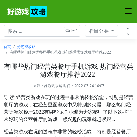
栏目分类
首页
好游戏攻略
有哪些热门经营类餐厅手机游戏 热门经营类游戏餐厅推荐2022
有哪些热门经营类餐厅手机游戏 热门经营类
游戏餐厅推荐2022
来源：
好游戏攻略
时间：2022-07-24 16:07
导 读 经营类游戏在玩的过程中非常的轻松治愈，特别是经营
餐厅的游戏，在经营里面游戏中又特别的火爆。那么热门经
营类游戏餐厅2022有哪些呢？小编为大家整理了以下这些非
常好玩的经营餐厅的游戏，感兴趣的玩家就赶紧跟...
经营类游戏在玩的过程中非常的轻松治愈，特别是经营餐厅