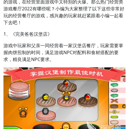
的游戏，在经营里面游戏中又特别的火爆。那么热门经营类
游戏餐厅2022有哪些呢？小编为大家整理了以下这些非常好
玩的经营餐厅的游戏，感兴趣的玩家就赶紧跟着小编一起看
下去吧！
1、《完美爸爸汉堡店》
游戏中玩家和父亲一同经营着一家汉堡店餐厅，玩家需要掌
握肉饼煎制的时间，满足游戏NPC对配料和食材搭配的要
求，精良满足NPC要求。