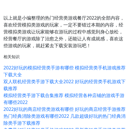
以上就是小编整理的热门经营类游戏餐厅2022的全部内容，
喜欢经营模拟类游戏的玩家，一定不要错过本期的内容，经
营模拟类游戏让玩家能够在游玩的过程中感觉到身心放松，
经营餐厅的游戏除了治愈之外，还能让人有成就感，喜欢这
些游戏的玩家，就赶紧去下载安装游玩吧！
相关知识
2022好玩的模拟经营类手游有哪些 模拟经营类手机游戏推荐
下载大全
双人联机经营类手游下载大全2022 好玩的经营类手机游戏下
载推荐
模拟经营类手游下载合集推荐 模拟经营各种店铺的游戏手游
有哪些2022
2022好玩的商店经营类游戏有哪些 好玩的商店经营手游推荐
热门经典消除类游戏有哪些2022 几款超级好玩的热门经典消
除类手游下载推荐