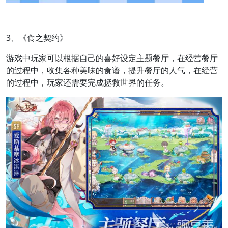
3、《食之契约》
游戏中玩家可以根据自己的喜好设定主题餐厅，在经营餐厅
的过程中，收集各种美味的食谱，提升餐厅的人气，在经营
的过程中，玩家还需要完成拯救世界的任务。