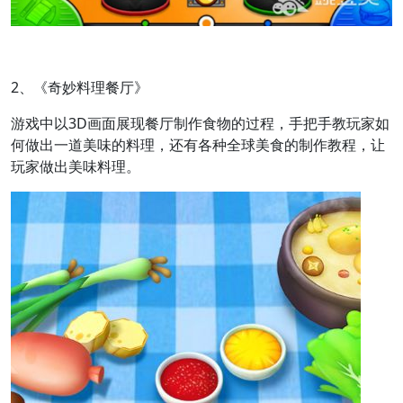
2、《奇妙料理餐厅》
游戏中以3D画面展现餐厅制作食物的过程，手把手教玩家如
何做出一道美味的料理，还有各种全球美食的制作教程，让
玩家做出美味料理。