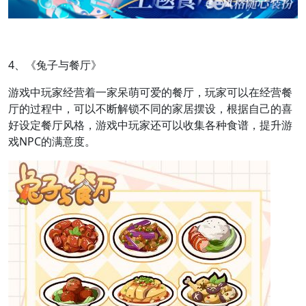
4、《兔子与餐厅》
游戏中玩家经营着一家呆萌可爱的餐厅，玩家可以在经营餐
厅的过程中，可以不断解锁不同的家居摆设，根据自己的喜
好设定餐厅风格，游戏中玩家还可以收集各种食谱，提升游
戏NPC的满意度。