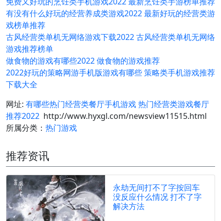
免费又好玩的烹饪类手机游戏2022 最新烹饪类手游榜单推荐
有没有什么好玩的经营养成类游戏2022 最新好玩的经营类游
戏榜单推荐
古风经营类单机无网络游戏下载2022 古风经营类单机无网络
游戏推荐榜单
做食物的游戏有哪些2022 做食物的游戏推荐
2022好玩的策略网游手机版游戏有哪些 策略类手机游戏推荐
下载大全
网址:
有哪些热门经营类餐厅手机游戏 热门经营类游戏餐厅
推荐2022
http://www.hyxgl.com/newsview11515.html
所属分类：
热门游戏
推荐资讯
永劫无间打不了字按回车
没反应什么情况 打不了字
解决方法