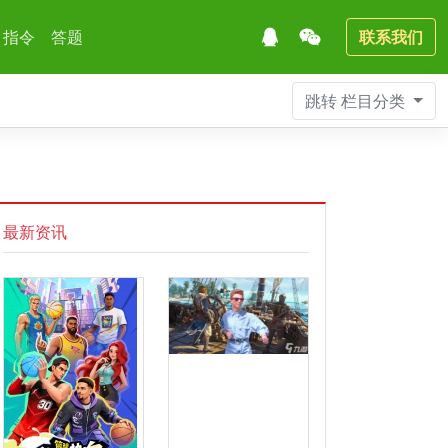
指令
答题
联系我们
跳转
栏目分类
最新资讯