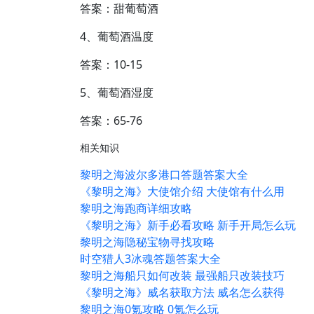
答案：甜葡萄酒
4、葡萄酒温度
答案：10-15
5、葡萄酒湿度
答案：65-76
相关知识
黎明之海波尔多港口答题答案大全
《黎明之海》大使馆介绍 大使馆有什么用
黎明之海跑商详细攻略
《黎明之海》新手必看攻略 新手开局怎么玩
黎明之海隐秘宝物寻找攻略
时空猎人3冰魂答题答案大全
黎明之海船只如何改装 最强船只改装技巧
《黎明之海》威名获取方法 威名怎么获得
黎明之海0氪攻略 0氪怎么玩