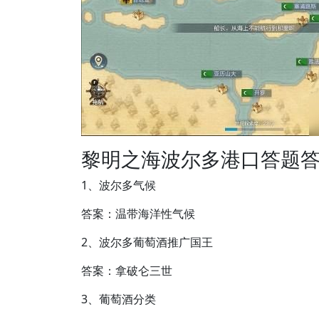
黎明之海波尔多港口答题
1、波尔多气候
答案：温带海洋性气候
2、波尔多葡萄酒推广国王
答案：拿破仑三世
3、葡萄酒分类