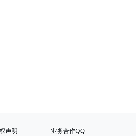
权声明
业务合作QQ