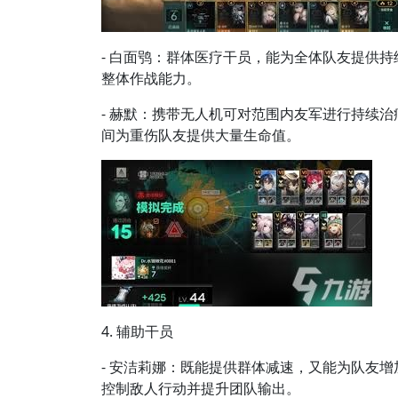
- 白面鸮：群体医疗干员，能为全体队友提供持
整体作战能力。
- 赫默：携带无人机可对范围内友军进行持续治
间为重伤队友提供大量生命值。
4. 辅助干员
- 安洁莉娜：既能提供群体减速，又能为队友增
控制敌人行动并提升团队输出。