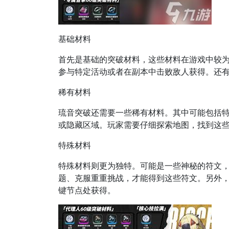
基础材料
首先是基础的突破材料，这些材料在游戏中较
参与特定活动或者在副本中击败敌人获得。还
稀有材料
琉音突破还需要一些稀有材料。其中可能包括
或隐藏区域。玩家需要仔细探索地图，找到这
特殊材料
特殊材料则更为独特。可能是一些神秘的符文
题、克服重重挑战，才能得到这些符文。另外
键节点处获得。