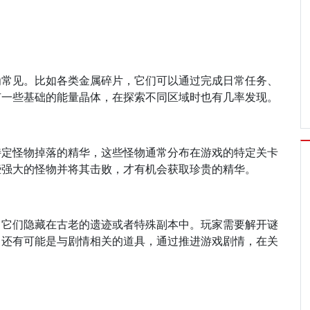
为常见。比如各类金属碎片，它们可以通过完成日常任务、
有一些基础的能量晶体，在探索不同区域时也有几率发现。
特定怪物掉落的精华，这些怪物通常分布在游戏的特定关卡
些强大的怪物并将其击败，才有机会获取珍贵的精华。
，它们隐藏在古老的遗迹或者特殊副本中。玩家需要解开谜
，还有可能是与剧情相关的道具，通过推进游戏剧情，在关