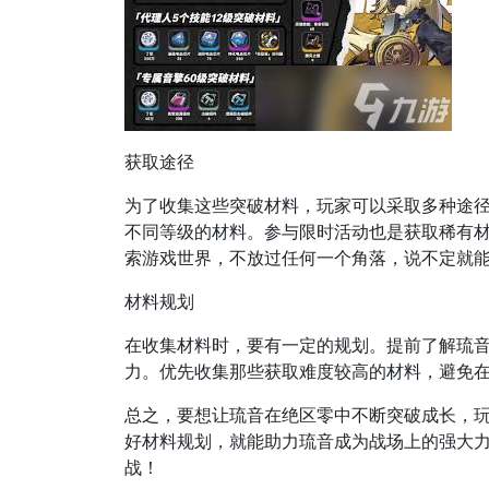
获取途径
为了收集这些突破材料，玩家可以采取多种途
不同等级的材料。参与限时活动也是获取稀有
索游戏世界，不放过任何一个角落，说不定就
材料规划
在收集材料时，要有一定的规划。提前了解琉
力。优先收集那些获取难度较高的材料，避免
总之，要想让琉音在绝区零中不断突破成长，
好材料规划，就能助力琉音成为战场上的强大
战！