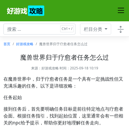
栏目分类
首页
好游戏攻略
魔兽世界归于疗愈者任务怎么过
魔兽世界归于疗愈者任务怎么过
来源：
好游戏攻略
时间：2025-09-18 10:19
在魔兽世界中，归于疗愈者任务是一个具有一定挑战性但又
充满乐趣的任务。以下是详细攻略：
任务起始
接到任务后，首先要明确任务目标是前往特定地点与疗愈者
会面。根据任务指引，找到起始位置，这里通常会有一些相
关的npc给予提示，帮助你更好地理解任务走向。