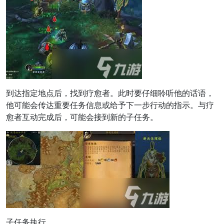
到达指定地点后，找到疗愈者。此时要仔细聆听他的话语，
他可能会传达重要任务信息或给予下一步行动的指示。与疗
愈者互动完成后，可能会接到新的子任务。
子任务执行