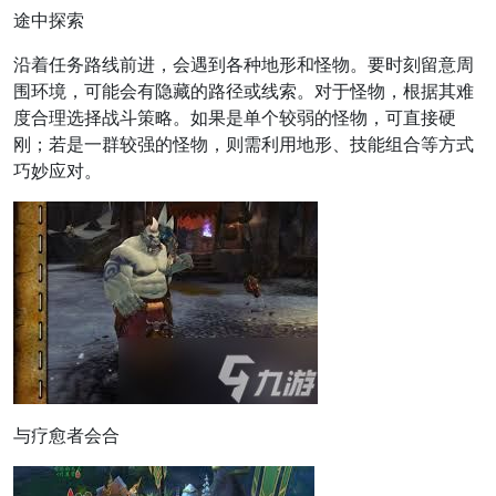
途中探索
沿着任务路线前进，会遇到各种地形和怪物。要时刻留意周
围环境，可能会有隐藏的路径或线索。对于怪物，根据其难
度合理选择战斗策略。如果是单个较弱的怪物，可直接硬
刚；若是一群较强的怪物，则需利用地形、技能组合等方式
巧妙应对。
与疗愈者会合