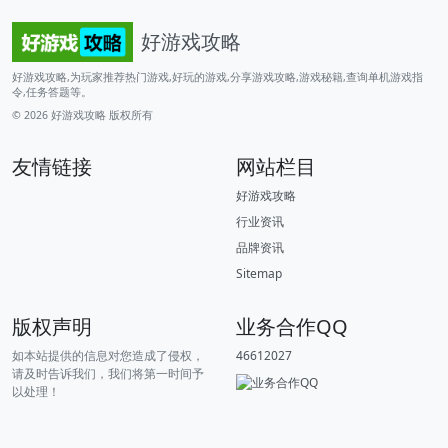
好游戏攻略
好游戏攻略,为玩家推荐热门游戏,好玩的游戏,分享游戏攻略,游戏秘籍,查询单机游戏指
令,任务答题等。
© 2026
好游戏攻略
版权所有
友情链接
网站栏目
好游戏攻略
行业资讯
品牌资讯
Sitemap
版权声明
业务合作QQ
如本站提供的信息对您造成了侵权，
46612027
请及时告诉我们，我们将第一时间予
以处理！