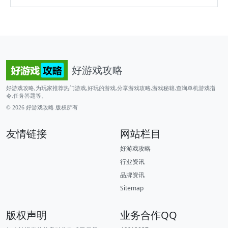
好游戏攻略
好游戏攻略,为玩家推荐热门游戏,好玩的游戏,分享游戏攻略,游戏秘籍,查询单机游戏指
令,任务答题等。
© 2026
好游戏攻略
版权所有
友情链接
网站栏目
好游戏攻略
行业资讯
品牌资讯
Sitemap
版权声明
业务合作QQ