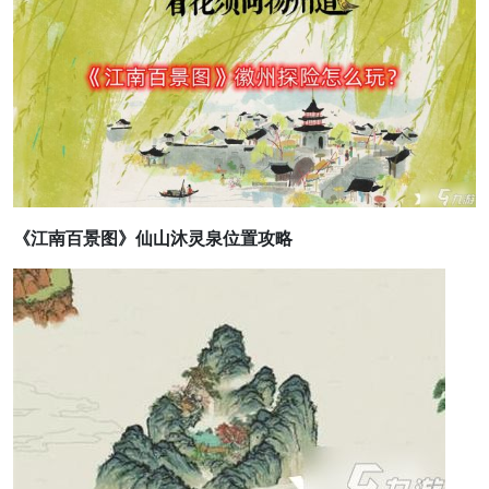
《江南百景图》仙山沐灵泉位置攻略