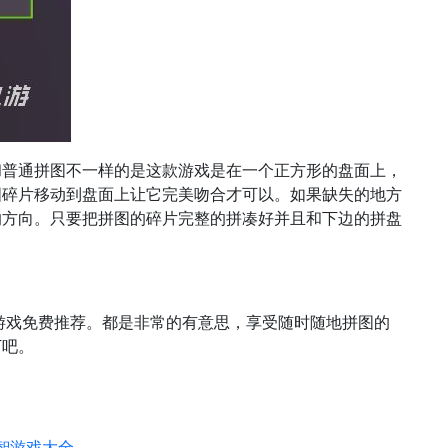
和普通拼图不一样的是这款游戏是在一个正方形的盘面上，
图碎片移动到盘面上让它完美吻合才可以。如果缺失的地方
的方向。只要把拼图的碎片完整的拼凑好并且和下边的拼盘
图游戏免费推荐。都是非常的有意思，享受随时随地拼图的
下吧。
益智游戏大全