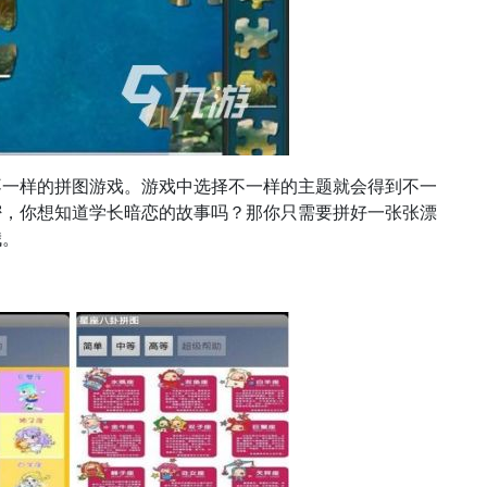
不一样的拼图游戏。游戏中选择不一样的主题就会得到不一
密，你想知道学长暗恋的故事吗？那你只需要拼好一张张漂
哦。