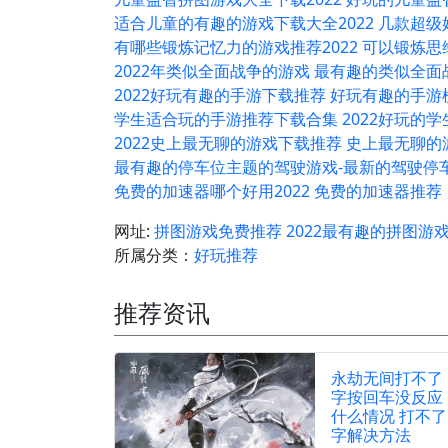
适合儿童的有趣的游戏下载大全2022 几款超
有哪些锻炼记忆力的游戏推荐2022 可以锻炼
2022年类似全面战争的游戏 最有趣的类似全
2022好玩有趣的手游下载推荐 好玩有趣的手游
学生适合玩的手游推荐下载合集 2022好玩的
2022史上最无聊的游戏下载推荐 史上最无聊
最有趣的停车位主题的驾驶游戏-最新的驾驶停
免费的加速器哪个好用2022 免费的加速器推荐
网址:
拼图游戏免费推荐 2022最有趣的拼图游
所属分类：
好玩推荐
推荐资讯
永劫无间打不了
字按回车没反应
什么情况 打不了
字解决方法