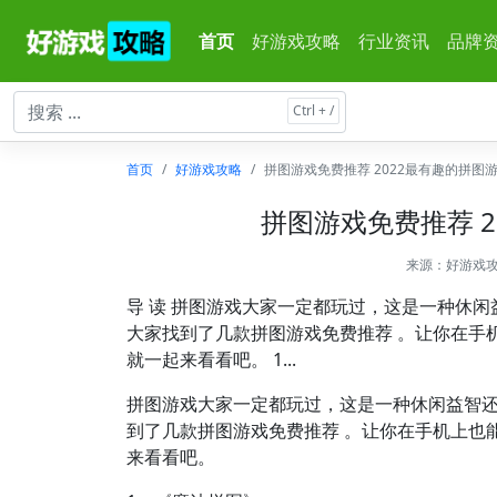
首页
好游戏攻略
行业资讯
品牌
首页
好游戏攻略
拼图游戏免费推荐 2022最有趣的拼图
拼图游戏免费推荐 
来源：
好游戏
导 读 拼图游戏大家一定都玩过，这是一种休
大家找到了几款拼图游戏免费推荐 。让你在手
就一起来看看吧。 1...
拼图游戏大家一定都玩过，这是一种休闲益智
到了几款拼图游戏免费推荐 。让你在手机上也
来看看吧。