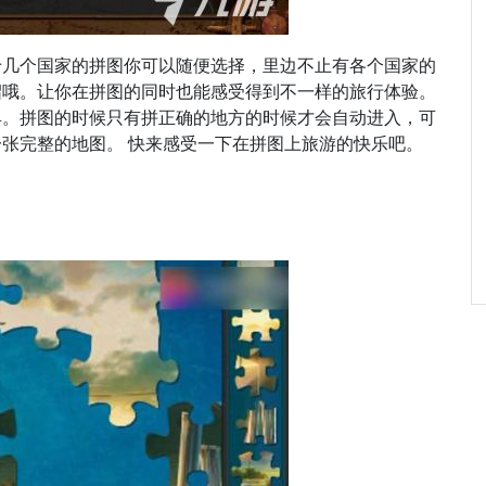
十几个国家的拼图你可以随便选择，里边不止有各个国家的
绍哦。让你在拼图的同时也能感受得到不一样的旅行体验。
典。拼图的时候只有拼正确的地方的时候才会自动进入，可
张完整的地图。 快来感受一下在拼图上旅游的快乐吧。