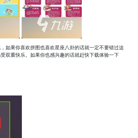
戏，如果你喜欢拼图也喜欢星座八卦的话就一定不要错过这
感受双重快乐。如果你也感兴趣的话就赶快下载体验一下