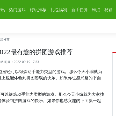
资讯
热门游戏
好玩推荐
礼包福利
新手任务
难点
秘籍
游戏推荐
2022最有趣的拼图游戏推荐
攻略
时间：2022-09-19 17:33
闲益智还可以锻炼动手能力类型的游戏。那么今天小编就为
机上也能体验到拼图游戏的快乐。如果你也感兴趣的下面
还可以锻炼动手能力类型的游戏。那么今天小编就为大家找
能体验到拼图游戏的快乐。如果你也感兴趣的下面就一起