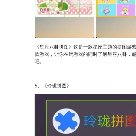
《星座八卦拼图》这是一款星座主题的拼图游
款游戏，让你在玩游戏的同时了解星座八卦，
吧。
5、《玲珑拼图》