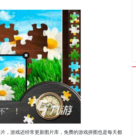
图片，游戏还经常更新图片库，免费的游戏拼图也是每天都