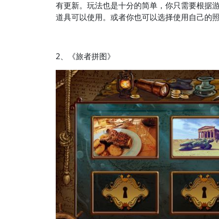
有更新。玩法也是十分的简单，你只需要根据
道具可以使用。或者你也可以选择使用自己的
2、《旅者拼图》