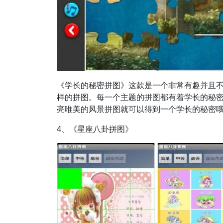
《学长的秘密拼图》这款是一个非常有趣并且
样的拼图。每一个主题的拼图都有着学长的秘
亮唯美的风景拼图就可以得到一个学长的秘密
4、《星座八卦拼图》