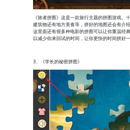
《旅者拼图》这是一款旅行主题的拼图游戏。
建筑物还有地方美食等，拼好的地图还会有介
这里面还有很多种电影的拼图可以让你重温经
以减少你来回试的时间，让你更快的时间拼好一
3、《学长的秘密拼图》