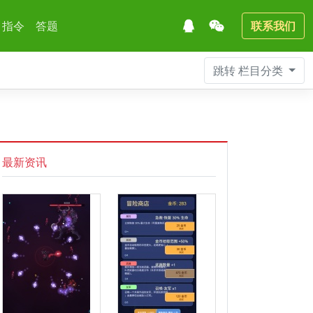
指令
答题
联系我们
跳转
栏目分类
最新资讯