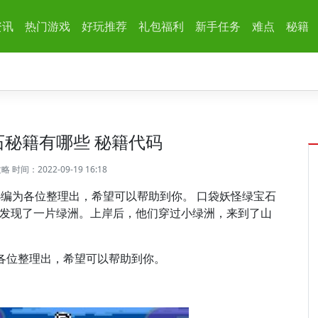
资讯
热门游戏
好玩推荐
礼包福利
新手任务
难点
秘籍
秘籍有哪些 秘籍代码
攻略
时间：2022-09-19 16:18
小编为各位整理出，希望可以帮助到你。 口袋妖怪绿宝石
北发现了一片绿洲。上岸后，他们穿过小绿洲，来到了山
各位整理出，希望可以帮助到你。