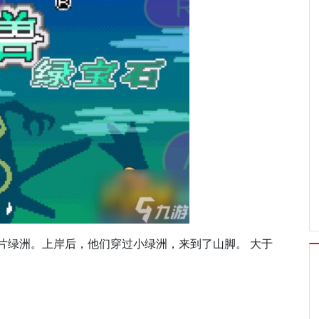
片绿洲。上岸后，他们穿过小绿洲，来到了山脚。 大于