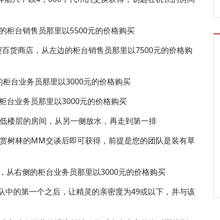
侧的柜台销售员那里以5500元的价格购买
大型百货商店，从左边的柜台销售员那里以7500元的价格购
的柜台业务员那里以3000元的价格购买
的柜台业务员那里以3000元的价格购买
入较低楼层的房间，从另一侧放水，再走到第一排
与欣赏树林的MM交谈后即可获得，前提是您的团队是装有草
，从右侧的柜台业务员那里以3000元的价格购买
在团队中的第一个之后，让精灵的亲密度为49或以下，并与该